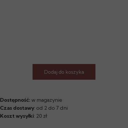
Dodaj do koszyka
Dostępność:
w magazynie
Czas dostawy
: od 2 do 7 dni
Koszt wysyłki
: 20 zł