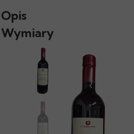
Opis
Wymiary