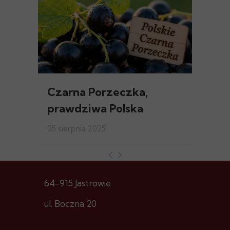
Czarna Porzeczka,
prawdziwa Polska
05 sierpnia 2025
64-915 Jastrowie
ul. Boczna 20