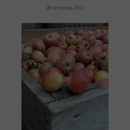
28 września 2021