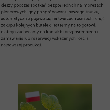
cieszy podczas spotkań bezpośrednich na imprezach
plenerowych, gdy po spróbowaniu naszego trunku,
automatycznie pojawia się na twarzach uśmiech i chęć
zakupu kolejnych butelek. Jesteśmy na to gotowi,
dlatego zachęcamy do kontaktu bezpośredniego i
zamawianie lub rezerwacji wskazanych ilości z
najnowszej produkcji.